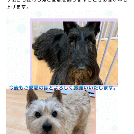
上げます。