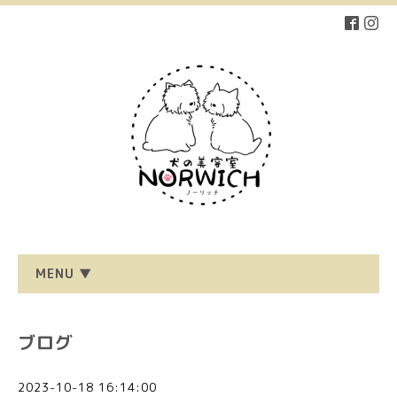
MENU ▼
ブログ
2023-10-18 16:14:00