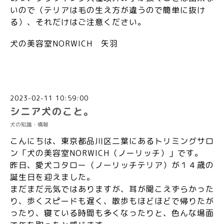
いので（テリアは毛の生え方が違うので簡単に抜け
る）、それだけはご注意ください。
犬の美容室NORWICH 矢羽
2023-02-11 10:59:00
シニア犬のこと。
犬の知識・情報
こんにちは、東京都品川区二葉にあるトリミングサロ
ン「犬の美容室NORWICH（ノーリッチ）」です。
昨日、愛犬コタロー（ノーリッチテリア）が１４歳の
誕生日を迎えました。
まだまだ元気ではありますが、耳が聞こえずらかった
り、歩くスピードも遅く、散歩もほどほどで帰りたが
ったり、寝ている時間も多くなったりと、色んな場面