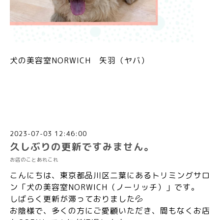
犬の美容室NORWICH 矢羽（ヤバ）
2023-07-03 12:46:00
久しぶりの更新ですみません。
お店のことあれこれ
こんにちは、東京都品川区二葉にあるトリミングサロ
ン「犬の美容室NORWICH（ノーリッチ）」です。
しばらく更新が滞っておりました💦
お陰様で、多くの方にご愛顧いただき、間もなくお店