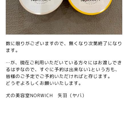
数に限りがございますので、無くなり次第終了になり
ます。
…が、現在ご利用いただいている方々にはお渡しでき
るはずなので、すぐに予約は出来ない⤵という方も、
皆様のご予定でご予約いただければと存じます。
どうぞよろしくお願いいたします。
犬の美容室NORWICH 矢羽（ヤバ）