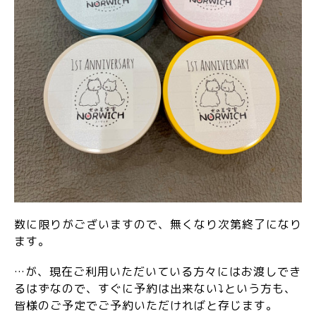
数に限りがございますので、無くなり次第終了になり
ます。
…が、現在ご利用いただいている方々にはお渡しでき
るはずなので、すぐに予約は出来ない⤵という方も、
皆様のご予定でご予約いただければと存じます。