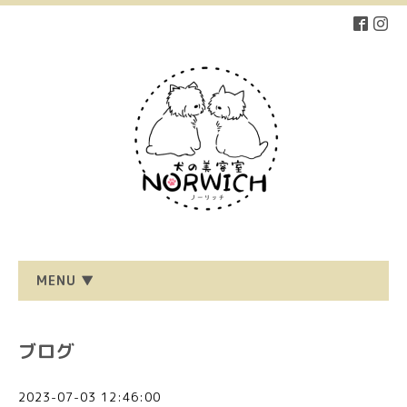
MENU ▼
ブログ
2023-07-03 12:46:00