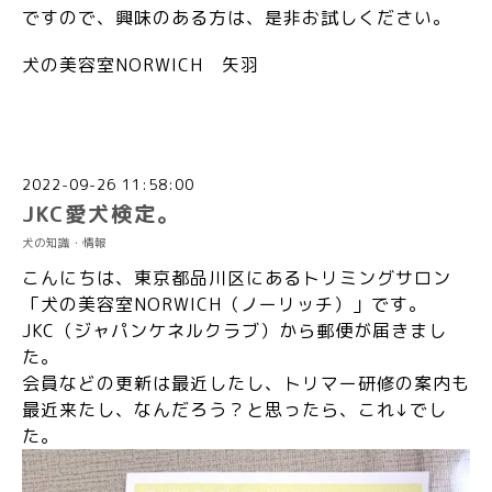
ですので、興味のある方は、是非お試しください。
犬の美容室NORWICH 矢羽
2022-09-26 11:58:00
JKC愛犬検定。
犬の知識・情報
こんにちは、東京都品川区にあるトリミングサロン
「犬の美容室NORWICH（ノーリッチ）」です。
JKC（ジャパンケネルクラブ）から郵便が届きまし
た。
会員などの更新は最近したし、トリマー研修の案内も
最近来たし、なんだろう？と思ったら、これ↓でし
た。