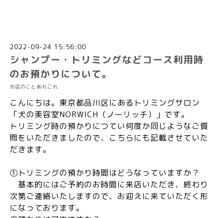
2022-09-24 15:56:00
シャンプー・トリミングなどコース利用時
のお預かりについて。
お店のことあれこれ
こんにちは。東京都品川区にあるトリミングサロン
「犬の美容室NORWICH（ノーリッチ）」です。
トリミング時の預かりにつてい何度か同じようなご質
問をいただきましたので、こちらにも記載させていた
だきます。
①トリミングの預かり時間はどうなっていますか？
基本的にはご予約のお時間に来店いただき、終わり
次第ご連絡いたしますので、お迎えに来ていただく形
になっております。