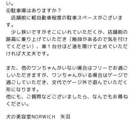
い。
⑥駐車場はありますか？
店舗前に軽自動車程度の駐車スペースがございま
す。
少し狭いですがそこにいれていただくか、店舗前の
路肩に乗り上げていただき（階段があるので気を付け
てください）、車１台分ほど道を開けて止めていただ
ければ大丈夫です。
また、他のワンちゃんがいない場合はフリーでお過ご
しいただきますが、ワンちゃんがいる場合はゲージで
過ごしていただき、交代でゲージ外で遊んでいただく
形になります。
他にも、ご質問などございましたら、なんでもお尋ね
ください。
犬の美容室NORWICH 矢羽