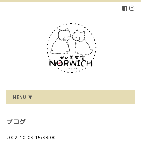
MENU ▼
ブログ
2022-10-03 15:38:00