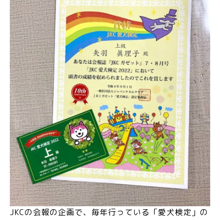
JKCの会報の企画で、毎年行っている「愛犬検定」の