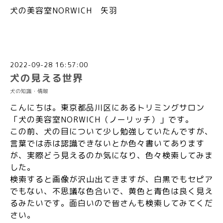
犬の美容室NORWICH 矢羽
2022-09-28 16:57:00
犬の見える世界
犬の知識・情報
こんにちは。東京都品川区にあるトリミングサロン
「犬の美容室NORWICH（ノーリッチ）」です。
この前、犬の目について少し勉強していたんですが、
言葉では赤は認識できないとか色々書いてあります
が、実際どう見えるのか気になり、色々検索してみま
した。
検索すると画像が沢山出てきますが、白黒でもセピア
でもない、不思議な色合いで、黄色と青色は良く見え
るみたいです。面白いので皆さんも検索してみてくだ
さい。