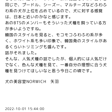
同じで、プードル、シーズー、マルチーズなどふわふ
わ系の犬が上位を占めているので、犬に対する感覚
は、日本と近いのかなと感じます。
あのBTSのメンバーもそういった犬種を飼っている方
が多いようですね。
韓国のスタイルを見ると、モコモコふわふわ系が多
く、ホワイト系も多い印象で、韓国発のスタイルがあ
るくらいトリミングも盛んです。
話がそれました。
そんな、人気犬種の話でしたが、個人的には人気だけ
でなく、色んな犬種を見て、一番自分の理想に合う犬
種を見つけてほしいなと思う今日この頃です。
犬の美容室NORWICH 矢羽
2022-10-01 15:44:00