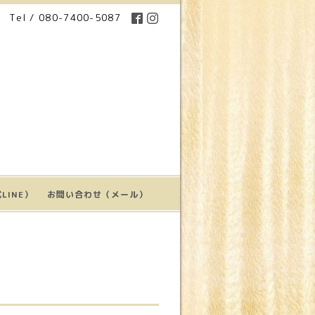
Tel / 080-7400-5087
LINE）
お問い合わせ（メール）