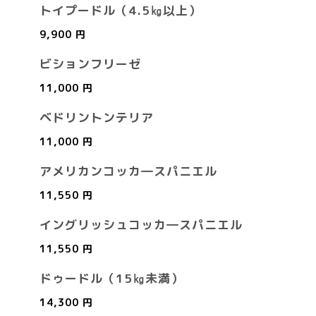
トイプードル（4.5㎏以上）
9,900 円
ビションフリーゼ
11,000 円
ベドリントンテリア
11,000 円
アメリカンコッカ―スパニエル
11,550 円
イングリッシュコッカ―スパニエル
11,550 円
ドゥードル（15㎏未満）
14,300 円