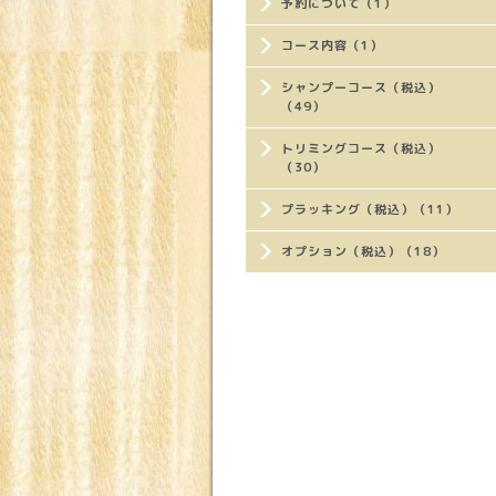
予約について（1）
コース内容（1）
シャンプーコース（税込）
（49）
トリミングコース（税込）
（30）
プラッキング（税込）（11）
オプション（税込）（18）