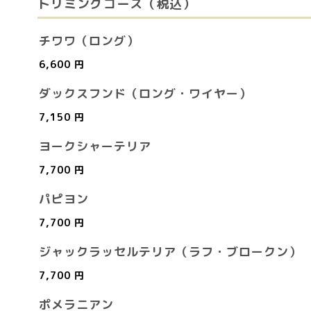
トリミングコース（税込）
チワワ（ロング）
6,600 円
ダックスフンド（ロング・ワイヤー）
7,150 円
ヨークシャーテリア
7,700 円
パピヨン
7,700 円
ジャックラッセルテリア（ラフ・ブロークン）
7,700 円
ポメラニアン