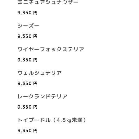
ミニチュアシュナウザー
9,350 円
シーズー
9,350 円
ワイヤーフォックステリア
9,350 円
ウェルシュテリア
9,350 円
レークランドテリア
9,350 円
トイプードル（4.5㎏未満）
9,350 円