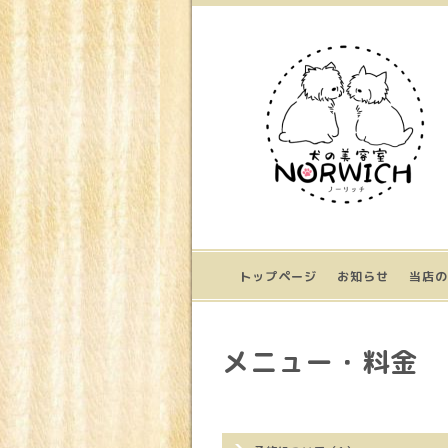
トップページ
お知らせ
当店の
メニュー・料金