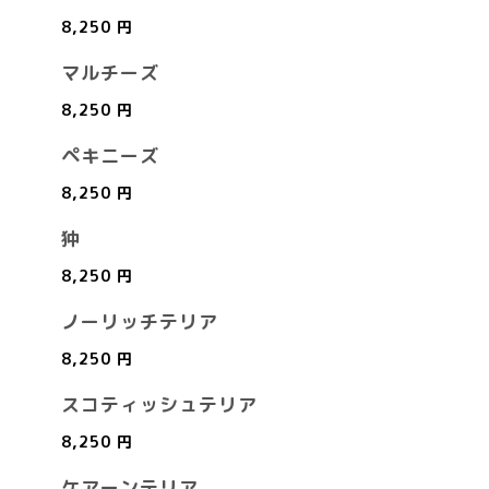
8,250 円
マルチーズ
8,250 円
ペキニーズ
8,250 円
狆
8,250 円
ノーリッチテリア
8,250 円
スコティッシュテリア
8,250 円
ケアーンテリア