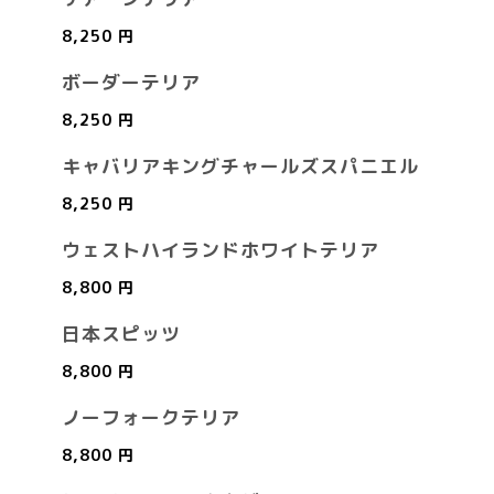
8,250 円
ボーダーテリア
8,250 円
キャバリアキングチャールズスパニエル
8,250 円
ウェストハイランドホワイトテリア
8,800 円
日本スピッツ
8,800 円
ノーフォークテリア
8,800 円