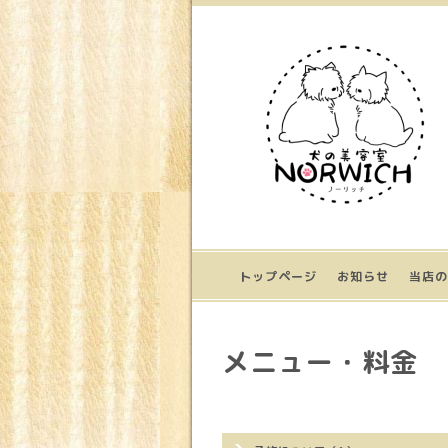
トップページ
お知らせ
当店の
メニュー・料金