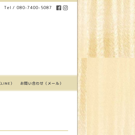
Tel / 080-7400-5087
LINE）
お問い合わせ（メール）