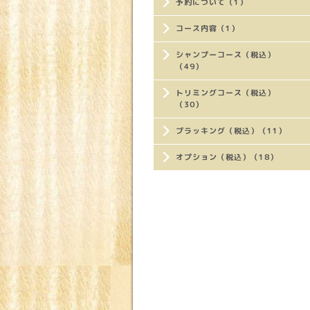
予約について（1）
コース内容（1）
シャンプーコース（税込）
（49）
トリミングコース（税込）
（30）
プラッキング（税込）（11）
オプション（税込）（18）