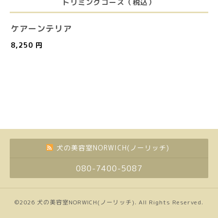
トリミングコース（税込）
ケアーンテリア
8,250 円
犬の美容室NORWICH(ノーリッチ)
080-7400-5087
©2026
犬の美容室NORWICH(ノーリッチ)
. All Rights Reserved.