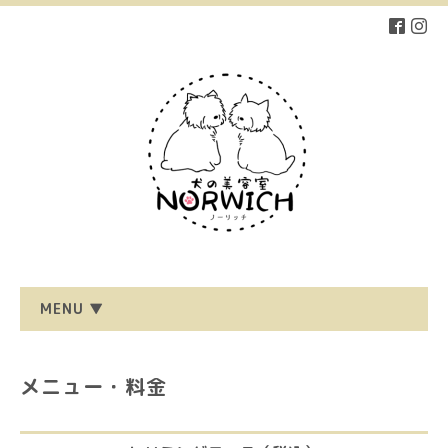
MENU ▼
メニュー・料金