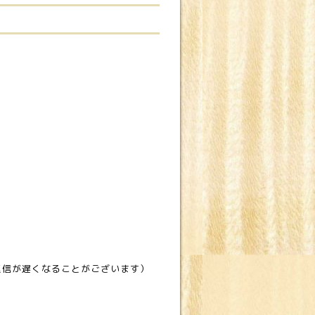
返信が遅くなることがございます）