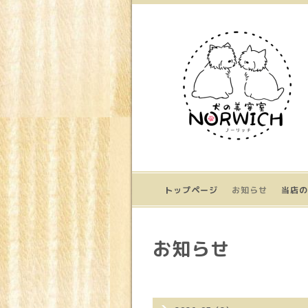
トップページ
お知らせ
当店の
お知らせ