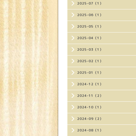
2025-07（1）
2025-06（1）
2025-05（1）
2025-04（1）
2025-03（1）
2025-02（1）
2025-01（1）
2024-12（1）
2024-11（2）
2024-10（1）
2024-09（2）
2024-08（1）