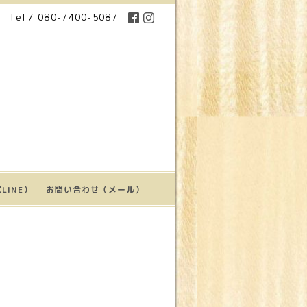
Tel / 080-7400-5087
LINE）
お問い合わせ（メール）