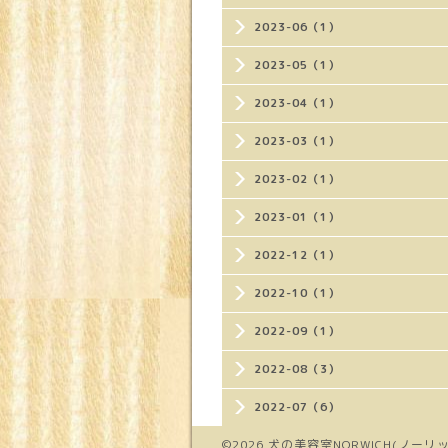
2023-06（1）
2023-05（1）
2023-04（1）
2023-03（1）
2023-02（1）
2023-01（1）
2022-12（1）
2022-10（1）
2022-09（1）
2022-08（3）
2022-07（6）
©2026
犬の美容室NORWICH(ノーリッ