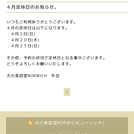
４月定休日のお知らせ。
いつもご利用ありがとうございます。
４月の定休日は以下になります。
・４月２日(日)
・４月２０日(木)
・４月２３日(日)
その他、予約の状況で定休日となる事がございます。
どうぞよろしくお願いいたします。
犬の美容室NORWICH 矢羽
1
犬の美容室NORWICH(ノーリッチ)