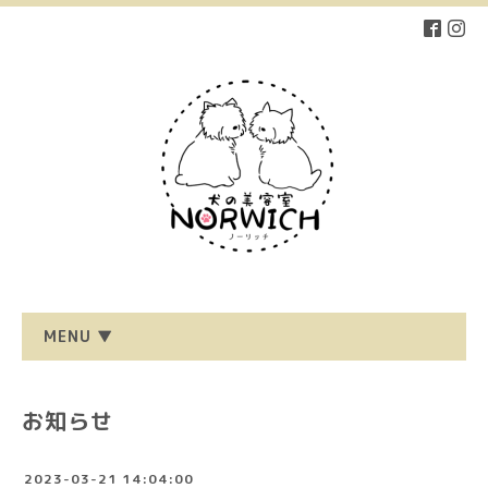
MENU ▼
お知らせ
2023-03-21 14:04:00