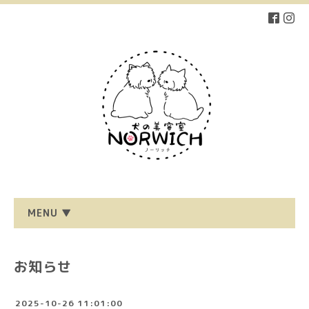
MENU ▼
お知らせ
2025-10-26 11:01:00