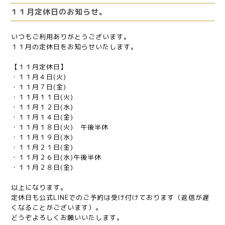
１１月定休日のお知らせ。
いつもご利用ありがとうございます。
１１月の定休日をお知らせいたします。
【１１月定休日】
・１１月４日(火)
・１１月７日(金)
・１１月１１日(火)
・１１月１２日(水)
・１１月１４日(金)
・１１月１８日(火) 午後半休
・１１月１９日(水)
・１１月２１日(金)
・１１月２６日(水)午後半休
・１１月２８日(金)
以上になります。
定休日も公式LINEでのご予約は受け付けております（返信が遅
くなることがございます）。
どうぞよろしくお願いいたします。