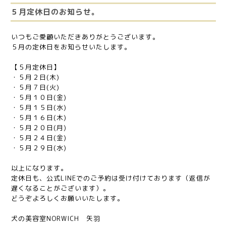
５月定休日のお知らせ。
いつもご愛顧いただきありがとうございます。
５月の定休日をお知らせいたします。
【５月定休日】
・５月２日(木)
・５月７日(火)
・５月１０日(金)
・５月１５日(水)
・５月１６日(木)
・５月２０日(月)
・５月２４日(金)
・５月２９日(水)
以上になります。
定休日も、公式LINEでのご予約は受け付けております（返信が
遅くなることがございます）。
どうぞよろしくお願いいたします。
犬の美容室NORWICH 矢羽