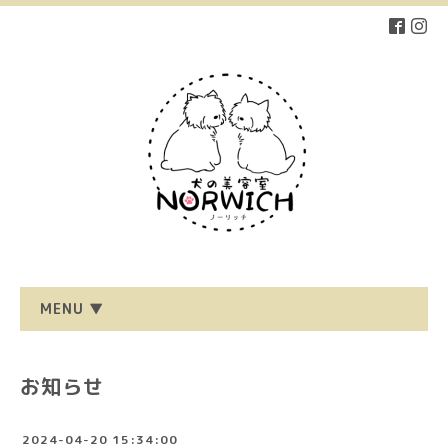
MENU ▼
お知らせ
2024-04-20 15:34:00