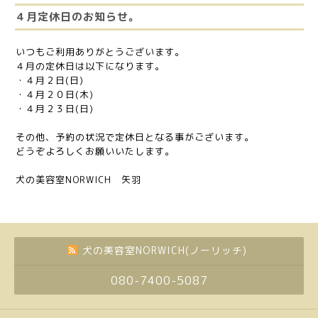
４月定休日のお知らせ。
いつもご利用ありがとうございます。
４月の定休日は以下になります。
・４月２日(日)
・４月２０日(木)
・４月２３日(日)
その他、予約の状況で定休日となる事がございます。
どうぞよろしくお願いいたします。
犬の美容室NORWICH 矢羽
犬の美容室NORWICH(ノーリッチ)
080-7400-5087