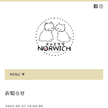
MENU ▼
お知らせ
2023-03-21 14:04:00