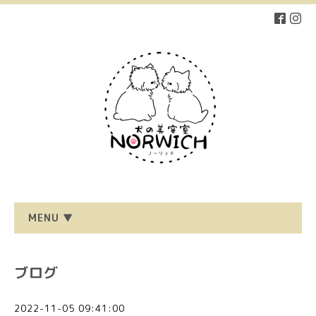
MENU ▼
ブログ
2022-11-05 09:41:00