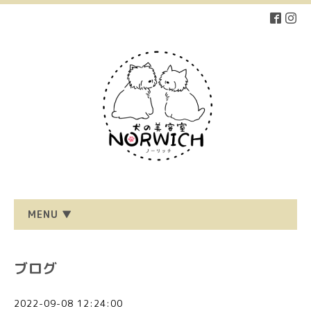
MENU ▼
ブログ
2022-09-08 12:24:00