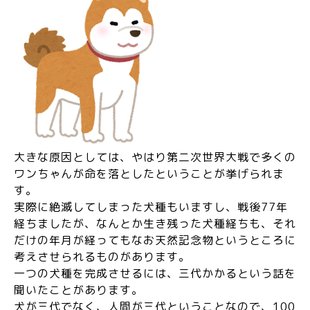
大きな原因としては、やはり第二次世界大戦で多くの
ワンちゃんが命を落としたということが挙げられま
す。
実際に絶滅してしまった犬種もいますし、戦後77年
経ちましたが、なんとか生き残った犬種経ちも、それ
だけの年月が経ってもなお天然記念物というところに
考えさせられるものがあります。
一つの犬種を完成させるには、三代かかるという話を
聞いたことがあります。
犬が三代でなく、人間が三代ということなので、100