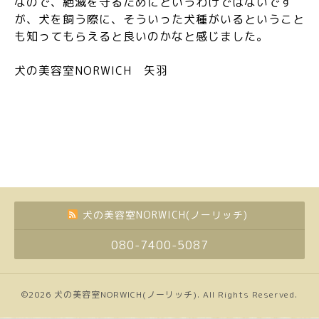
なので、絶滅を守るためにというわけではないです
が、犬を飼う際に、そういった犬種がいるということ
も知ってもらえると良いのかなと感じました。
犬の美容室NORWICH 矢羽
犬の美容室NORWICH(ノーリッチ)
080-7400-5087
©2026
犬の美容室NORWICH(ノーリッチ)
. All Rights Reserved.