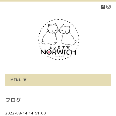
MENU ▼
ブログ
2022-08-14 14:51:00