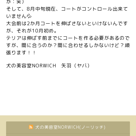
が：笑）
そして、8月中旬現在、コートがコントロール出来て
いません💦
大会前は2か月コートを伸ばさないといけないんです
が、それが10月初め。
テリアは伸ばす前までにコートを作る必要があるので
すが、間に合うのか？間に合わせるしかないけど？頑
張ります！！
犬の美容室NORWICH 矢羽（ヤバ）
犬の美容室NORWICH(ノーリッチ)