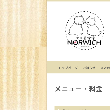
トップページ
お知らせ
当店の
メニュー・料金