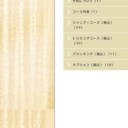
予約について（1）
コース内容（1）
シャンプーコース（税込）
（49）
トリミングコース（税込）
（30）
プラッキング（税込）（11）
オプション（税込）（18）