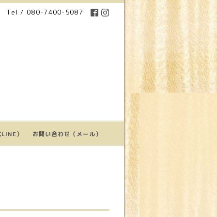
Tel / 080-7400-5087
LINE）
お問い合わせ（メール）