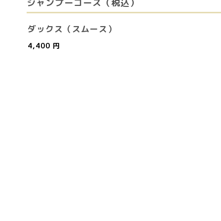
シャンプーコース（税込）
ダックス（スムース）
4,400 円