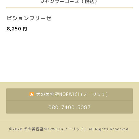
シャンプーコース（税込）
ビションフリーゼ
8,250 円
犬の美容室NORWICH(ノーリッチ)
080-7400-5087
©2026
犬の美容室NORWICH(ノーリッチ)
. All Rights Reserved.