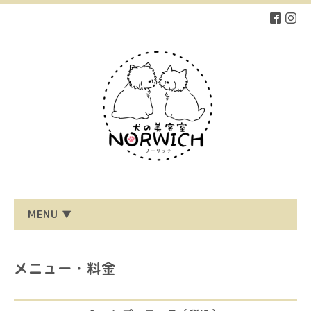
MENU ▼
メニュー・料金